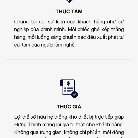
THỰC TÂM
Chúng tôi coi sự kiện của khách hàng như sự
nghiệp của chính mình. Mỗi chiếc ghế xếp thẳng
hàng, mỗi luồng sáng chuẩn xác đều xuất phát từ
cái tâm của người làm nghề.
THỰC GIÁ
Lợi thế sở hữu hệ thống kho thiết bị trực tiếp giúp
Hưng Thịnh mang lại giá trị thật cho khách hàng.
Không qua trung gian, không chi phí ẩn, mỗi đồng