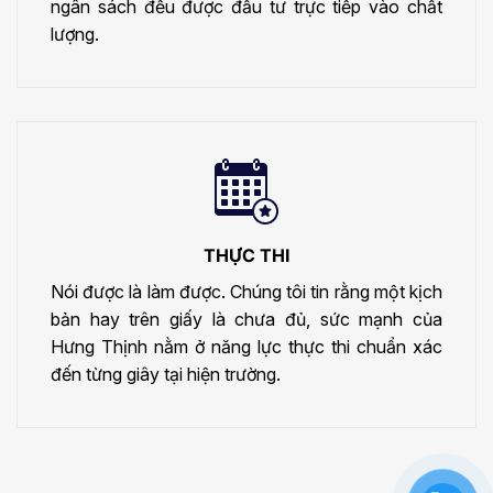
ngân sách đều được đầu tư trực tiếp vào chất
lượng.
THỰC THI
Nói được là làm được. Chúng tôi tin rằng một kịch
bản hay trên giấy là chưa đủ, sức mạnh của
Hưng Thịnh nằm ở năng lực thực thi chuẩn xác
đến từng giây tại hiện trường.