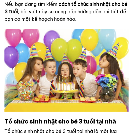
Nếu bạn đang tìm kiếm
cách tổ chức sinh nhật cho bé
3 tuổi
, bài viết này sẽ cung cấp hướng dẫn chi tiết để
bạn có một kế hoạch hoàn hảo.
Tổ chức sinh nhật cho bé 3 tuổi tại nhà
Tổ chức sinh nhật cho bé 3 tuổi tại nhà là một lựa