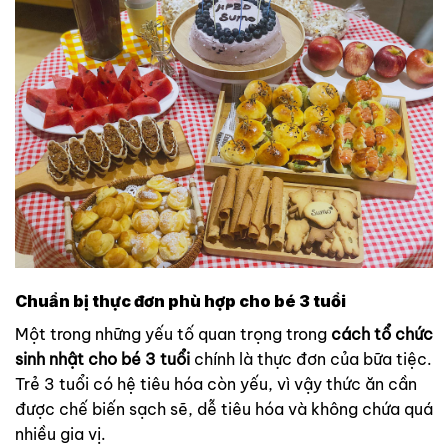
Chuẩn bị thực đơn phù hợp cho bé 3 tuổi
Một trong những yếu tố quan trọng trong
cách tổ chức
sinh nhật cho bé 3 tuổi
chính là thực đơn của bữa tiệc.
Trẻ 3 tuổi có hệ tiêu hóa còn yếu, vì vậy thức ăn cần
được chế biến sạch sẽ, dễ tiêu hóa và không chứa quá
nhiều gia vị.