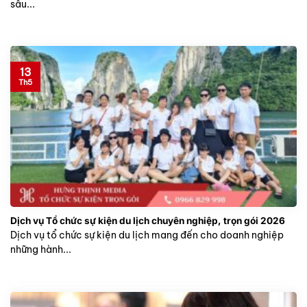
sâu...
13
Th5
Dịch vụ Tổ chức sự kiện du lịch chuyên nghiệp, trọn gói 2026
Dịch vụ tổ chức sự kiện du lịch mang đến cho doanh nghiệp
những hành...