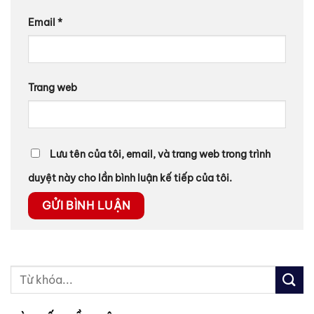
Email
*
Trang web
Lưu tên của tôi, email, và trang web trong trình
duyệt này cho lần bình luận kế tiếp của tôi.