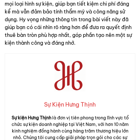
mọi loại hình sự kiện, giúp bạn tiết kiệm chi phí đáng
kể mà vẫn đảm bảo tính thẩm mỹ và công năng sử
dụng. Hy vọng những thông tin trong bài viết này đã
giúp bạn có cái nhìn rõ ràng hơn để đưa ra quyết định
thuê bàn tròn phù hợp nhất, góp phần tạo nên một sự
kiện thành công và đáng nhớ.
Sự Kiện Hưng Thịnh
Sự kiện Hưng Thịnh
là đơn vị tiên phong trong lĩnh vực tổ
chức sự kiện doanh nghiệp tại Việt Nam, với hơn 10 năm
kinh nghiệm đồng hành cùng hàng trăm thương hiệu lớn
nhỏ. Chúng tôi cung cấp giải pháp trọn gói cho các sự