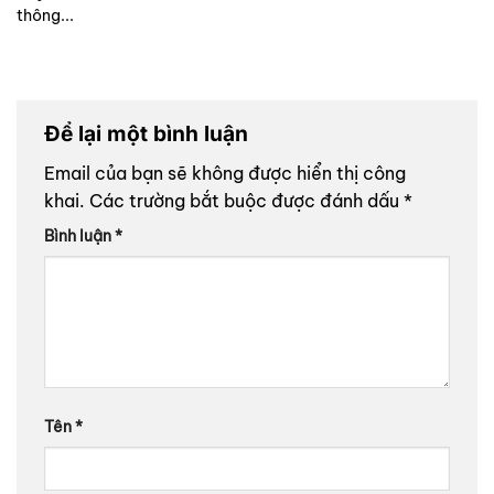
thông...
Để lại một bình luận
Email của bạn sẽ không được hiển thị công
khai.
Các trường bắt buộc được đánh dấu
*
Bình luận
*
Tên
*