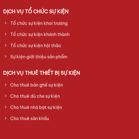
DỊCH VỤ TỔ CHỨC SỰ KIỆN
Tổ chức sự kiện khai trương
Tổ chức sự kiện khánh thành
Tổ chức sự kiện hội thảo
Sự kiện giới thiệu sản phẩm
DỊCH VỤ THUÊ THIẾT BỊ SỰ KIỆN
Cho thuê bàn ghế sự kiện
Cho thuê dù che sự kiện
Cho thuê nhà bạt sự kiện
Cho thuê sân khấu