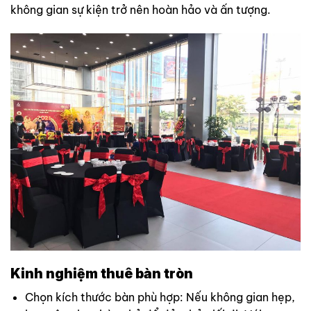
không gian sự kiện trở nên hoàn hảo và ấn tượng.
Kinh nghiệm thuê bàn tròn
Chọn kích thước bàn phù hợp: Nếu không gian hẹp,